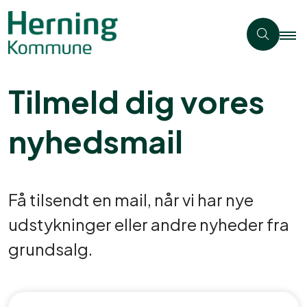
Tilmeld dig vores
nyhedsmail
Få tilsendt en mail, når vi har nye
udstykninger eller andre nyheder fra
grundsalg.